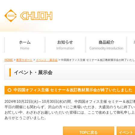
HOME
>
教育サポート
>
イベント・展示会
> 中四国オフィス主催 セミナー＆改訂教材展示会が終了いた
イベント・展示会
中四国オフィス主催 セミナー＆改訂教材展示会が終了いたしました
2024年10月22日(火)～10月30日(水)の間、中四国オフィス主催 セミナー＆
平日の開催にも関わらず、沢山の方々にご来場いただき、大盛況のうちに終了い
お忙しい中、わざわざお越しいただいた皆様には、ここで改めまして御礼申し上
ありがとうございました。