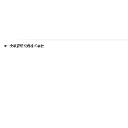
■中央教育研究所株式会社