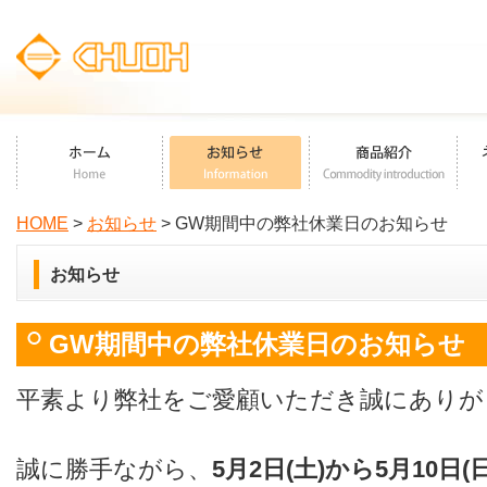
HOME
>
お知らせ
> GW期間中の弊社休業日のお知らせ
お知らせ
GW期間中の弊社休業日のお知らせ
平素より弊社をご愛顧いただき誠にありが
誠に勝手ながら、
5月2日(土)から5月10日(