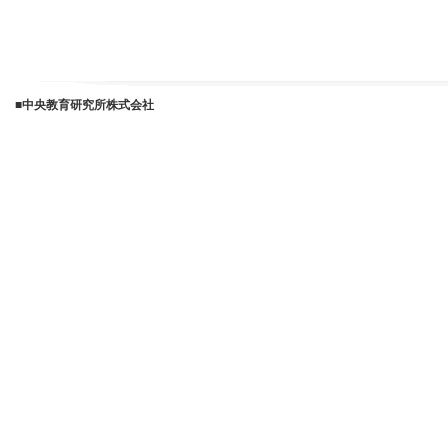
■中央教育研究所株式会社