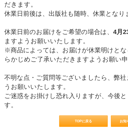
だきます。
休業日前後は、出版社も随時、休業となり
休業日前のお届けをご希望の場合は、
4月2
ますようお願いいたします。
※商品によっては、お届けが休業明けとな
らかじめご了承いただきますようお願い申
不明な点・ご質問等ございましたら、弊社
うお願いいたします。
ご迷惑をお掛けし恐れ入りますが、今後と
す。