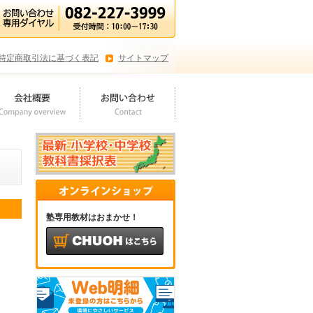
特定商取引法に基づく表記
サイトマップ
塾専用教材はおまかせ！