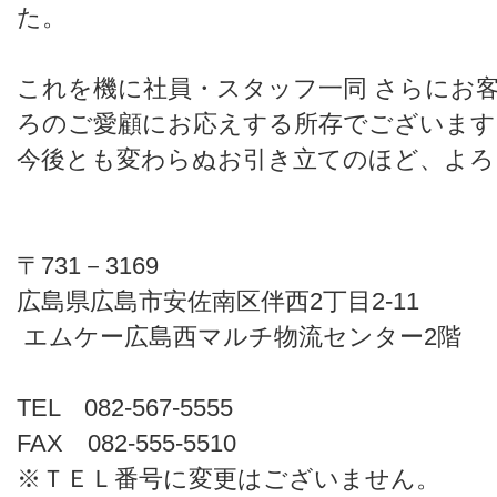
た。
これを機に社員・スタッフ一同 さらにお
ろのご愛顧にお応えする所存でございます
今後とも変わらぬお引き立てのほど、よろ
〒731－3169
広島県広島市安佐南区伴西2丁目2-11
エムケー広島西マルチ物流センター2階
TEL 082-567-5555
FAX 082-555-5510
※ＴＥＬ番号に変更はございません。