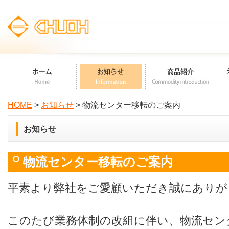
HOME
>
お知らせ
> 物流センター移転のご案内
お知らせ
物流センター移転のご案内
平素より弊社をご愛顧いただき誠にありが
このたび業務体制の改組に伴い、物流セン