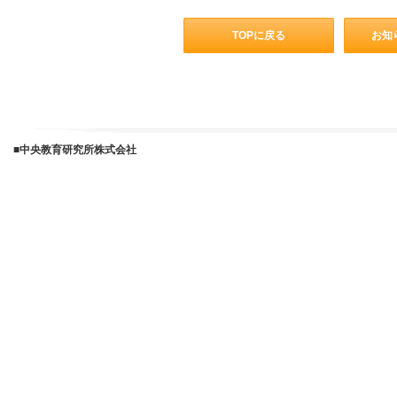
■中央教育研究所株式会社