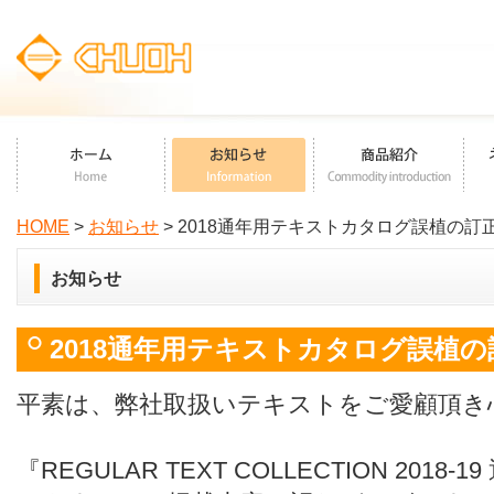
HOME
>
お知らせ
> 2018通年用テキストカタログ誤植の訂
お知らせ
2018通年用テキストカタログ誤植
平素は、弊社取扱いテキストをご愛顧頂き
『REGULAR TEXT COLLECTION 20