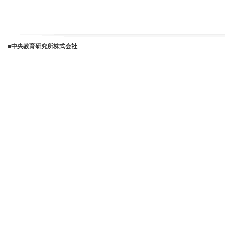
■中央教育研究所株式会社