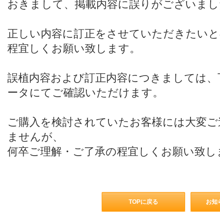
おきまして、掲載内容に誤りがございまし
正しい内容に訂正をさせていただきたいと
程宜しくお願い致します。
誤植内容および訂正内容につきましては、
ータにてご確認いただけます。
ご購入を検討されていたお客様には大変ご
ませんが、
何卒ご理解・ご了承の程宜しくお願い致し